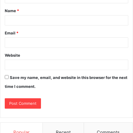
Name
*
Email
*
Website
Save my name, email, and website in this browser for the next
time I comment.
Popular
Recent
Comments