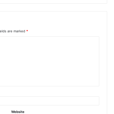
ields are marked
*
Website