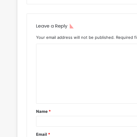
Leave a Reply
Your email address will not be published.
Required f
Name
*
Email
*