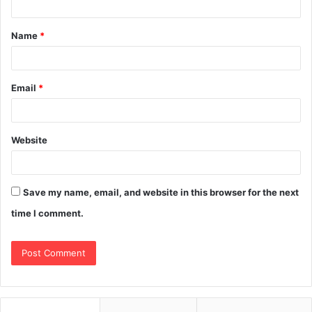
Name
*
Email
*
Website
Save my name, email, and website in this browser for the next
time I comment.