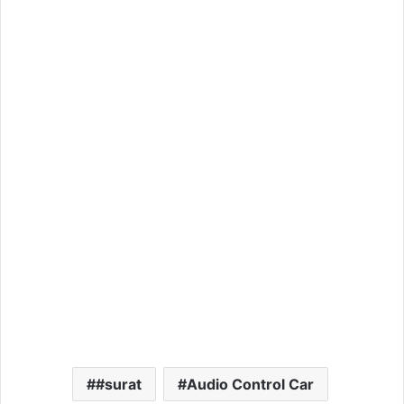
#surat
Audio Control Car