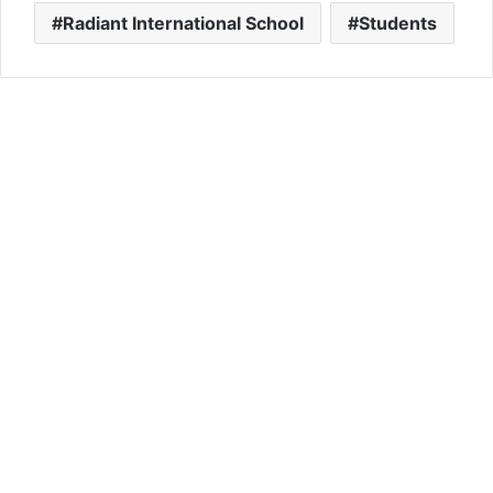
Radiant International School
Students