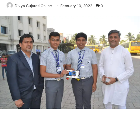
Divya Gujarati Online
February 10, 2022
0