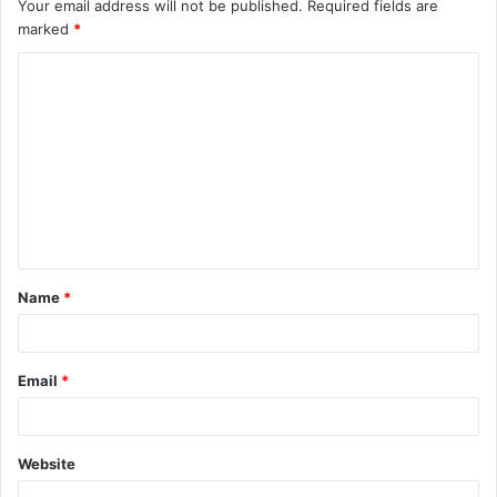
Your email address will not be published.
Required fields are
marked
*
Name
*
Email
*
Website