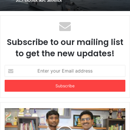
Subscribe to our mailing list
to get the new updates!
Enter
your
Email
address