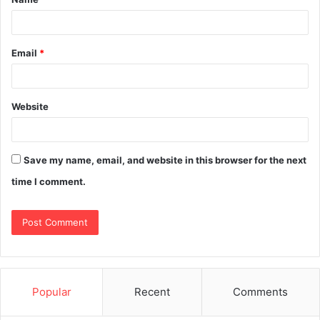
Email
*
Website
Save my name, email, and website in this browser for the next
time I comment.
Popular
Recent
Comments