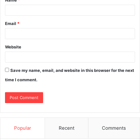
Name
*
Email
*
Website
Save my name, email, and website in this browser for the next
time I comment.
Popular
Recent
Comments