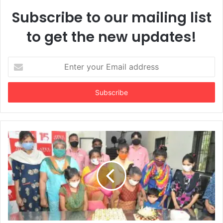
Subscribe to our mailing list
to get the new updates!
Enter
your
Email
address