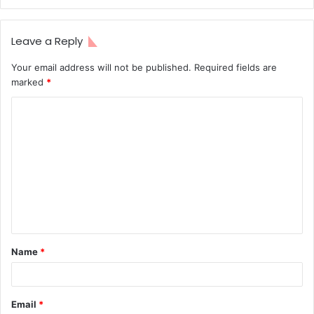
Leave a Reply
Your email address will not be published.
Required fields are
marked
*
Name
*
Email
*