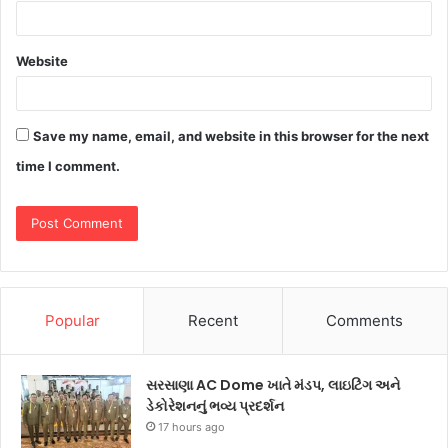
Website
Save my name, email, and website in this browser for the next
time I comment.
Popular
Recent
Comments
સરસાણા AC Dome ખાતે મંડપ, લાઇટિંગ અને
ડેકોરેશનનું ભવ્ય પ્રદર્શન
17 hours ago