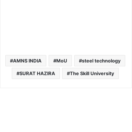
AMNS INDIA
MoU
steel technology
SURAT HAZIRA
The Skill University