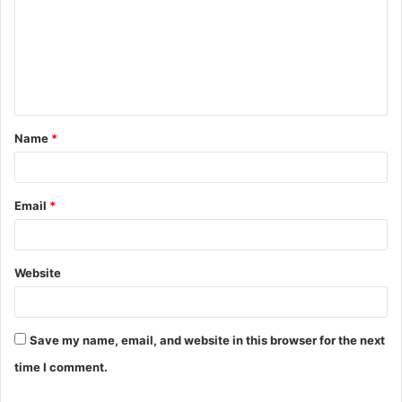
Name
*
Email
*
Website
Save my name, email, and website in this browser for the next
time I comment.