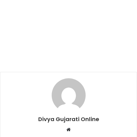
Divya Gujarati Online
Website