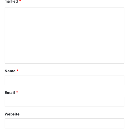
marked
*
Name
*
Email
*
Website