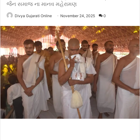
જૈન સમાજ ના માનવ મહેરામણ
Divya Gujarati Online
November 24, 2025
0