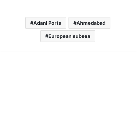
Adani Ports
Ahmedabad
European subsea