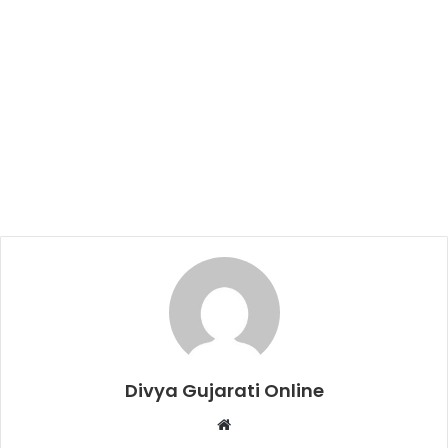
Divya Gujarati Online
Website