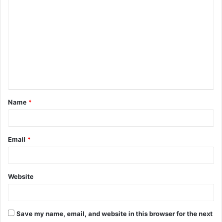
Name
*
Email
*
Website
Save my name, email, and website in this browser for the next