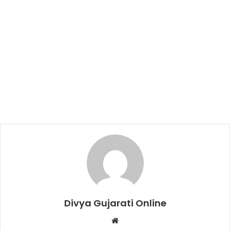
Divya Gujarati Online
Website