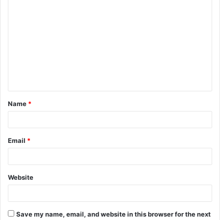
Name
*
Email
*
Website
Save my name, email, and website in this browser for the next