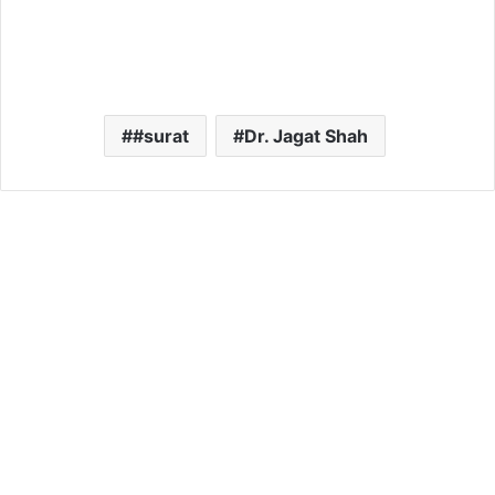
#surat
Dr. Jagat Shah