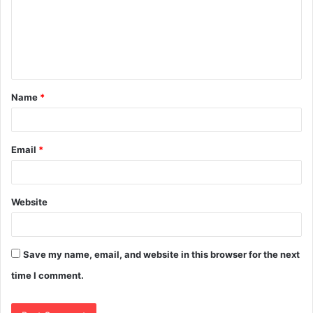
Name
*
Email
*
Website
Save my name, email, and website in this browser for the next
time I comment.