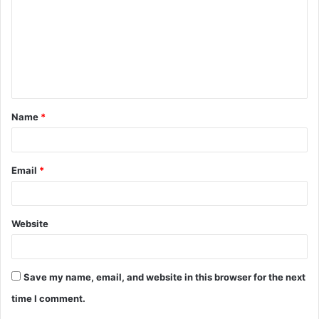
Name
*
Email
*
Website
Save my name, email, and website in this browser for the next
time I comment.