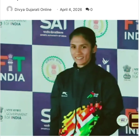
Divya Gujarati Online
April 4, 2026
0