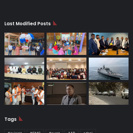
Last Modified Posts
Tags