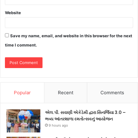
Website
Save my name, email, and website in this browser for the next
time I comment.
Popular
Recent
Comments
એલ.પી. સવાણી એકેડેમી દ્વારા સિનર્જિયા 3.0 –
ભવ્ય આંતરશાળા રમતોત્સવનું આયોજન
9 hours ago