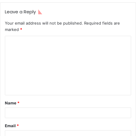
Leave a Reply
Your email address will not be published.
Required fields are
marked
*
Name
*
Email
*