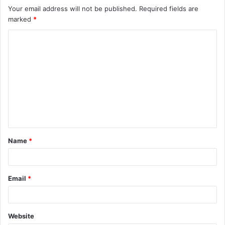
Your email address will not be published.
Required fields are
marked
*
Name
*
Email
*
Website