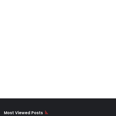
Most Viewed Posts