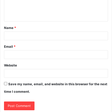
Name
*
Email
*
Website
Save my name, email, and website in this browser for the next
time I comment.