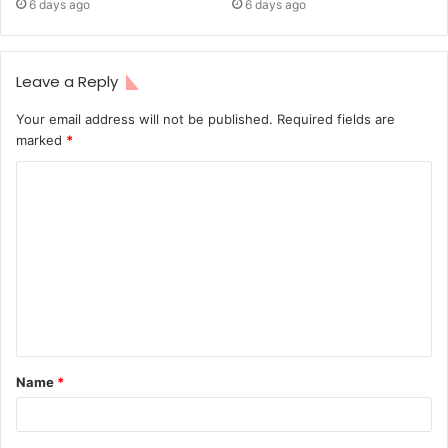
6 days ago
6 days ago
Leave a Reply
Your email address will not be published.
Required fields are
marked
*
Name
*