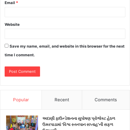
Email
*
Website
Save my name, email, and website in this browser for the next
time I comment.
Popular
Recent
Comments
અદાણી ફાઉન્ડેશનના સુપોષણ પ્રોજેક્ટ હેઠળ
ઉમરપાડામાં ‘વિશ્વ સ્તનપાન સપ્તાહ’ની સફળ