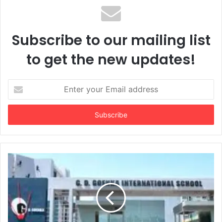
Subscribe to our mailing list
to get the new updates!
Enter
your
Email
address