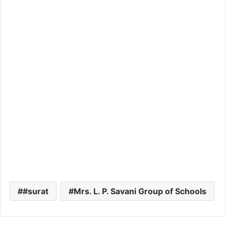
#surat
Mrs. L. P. Savani Group of Schools