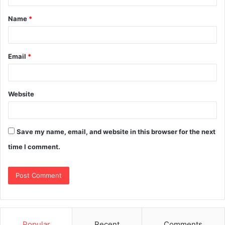
Name
*
Email
*
Website
Save my name, email, and website in this browser for the next
time I comment.
Popular
Recent
Comments