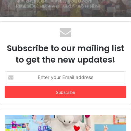
ખાતે વિવિધ સ્પર્ધાઓ યોજાઈ
Subscribe to our mailing list
to get the new updates!
Enter
your
Email
address