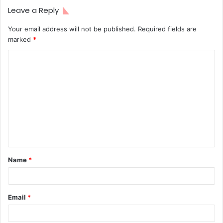
Leave a Reply
Your email address will not be published.
Required fields are
marked
*
Name
*
Email
*