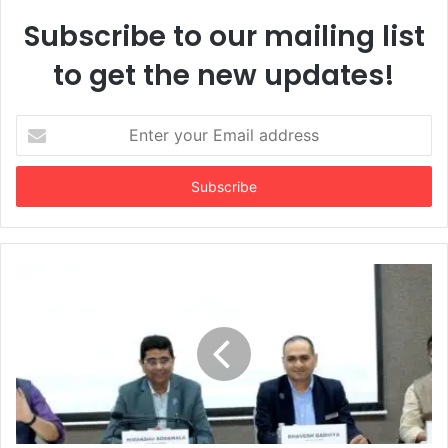
Subscribe to our mailing list
to get the new updates!
Enter
your
Email
address