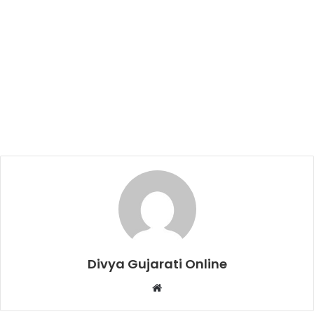
Divya Gujarati Online
Website