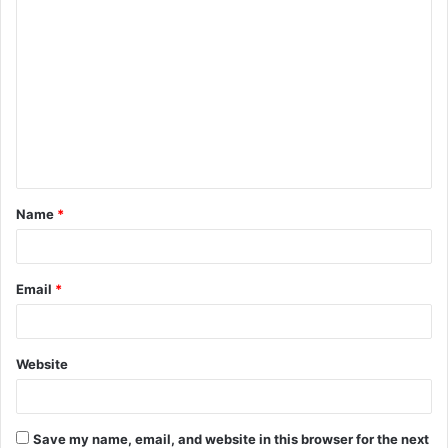
Name
*
Email
*
Website
Save my name, email, and website in this browser for the next