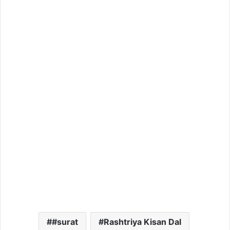
#surat
Rashtriya Kisan Dal