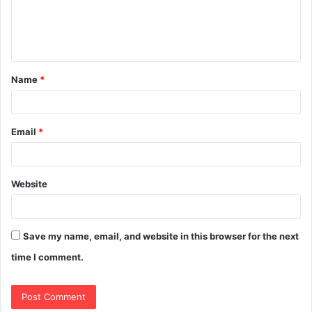
Name
*
Email
*
Website
Save my name, email, and website in this browser for the next
time I comment.