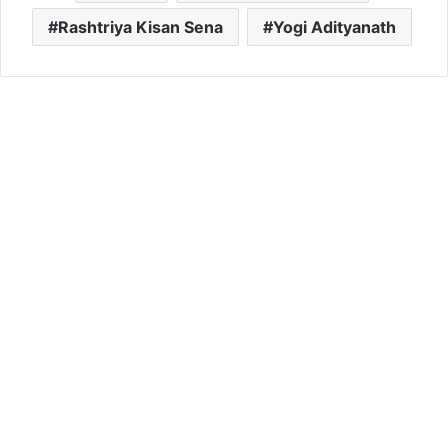
Rashtriya Kisan Sena
Yogi Adityanath