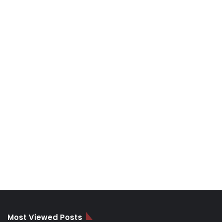
Most Viewed Posts