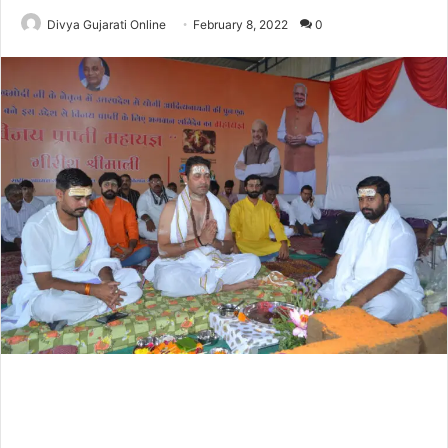
Divya Gujarati Online
February 8, 2022
0