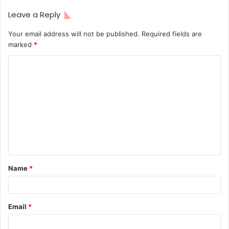
Leave a Reply
Your email address will not be published.
Required fields are
marked
*
Name
*
Email
*