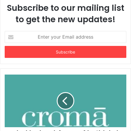
Subscribe to our mailing list
to get the new updates!
Enter
your
Email
address