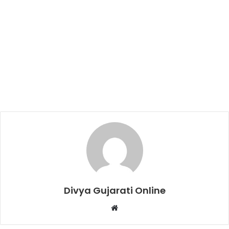
Divya Gujarati Online
Website