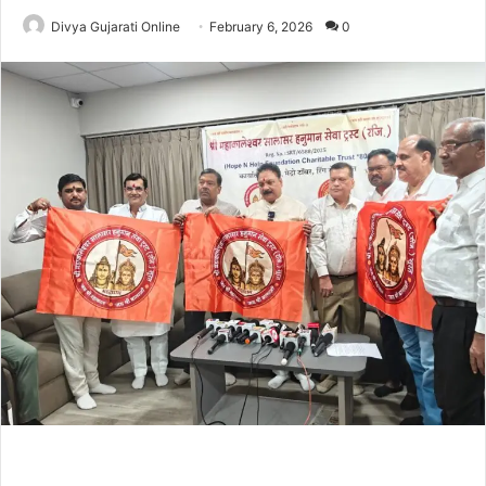
Divya Gujarati Online
February 6, 2026
0