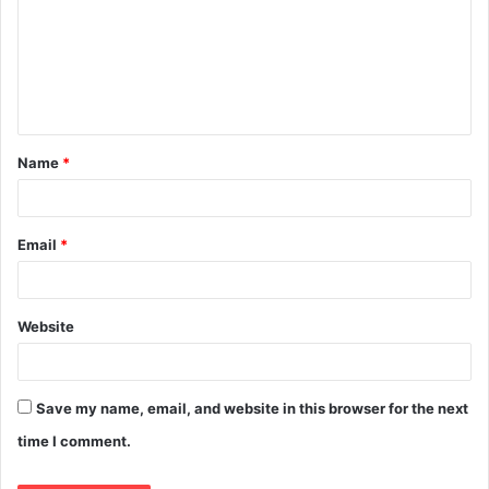
Name
*
Email
*
Website
Save my name, email, and website in this browser for the next
time I comment.