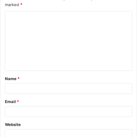
marked
*
Name
*
Email
*
Website