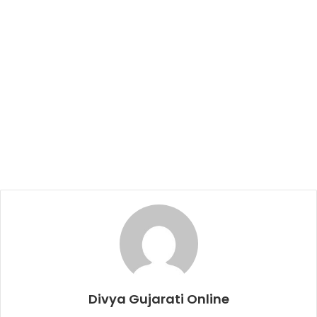
Divya Gujarati Online