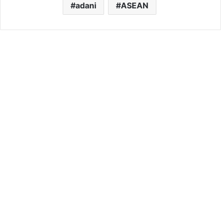
adani
ASEAN