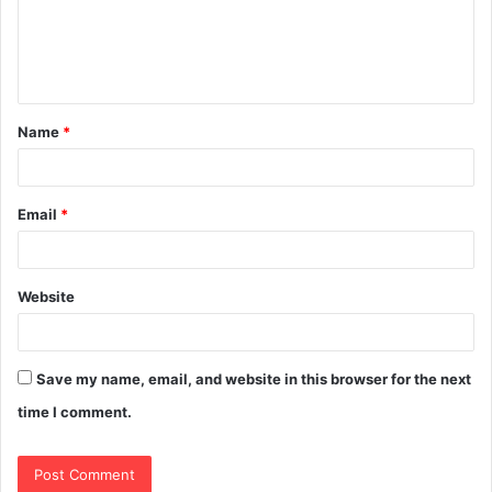
Name
*
Email
*
Website
Save my name, email, and website in this browser for the next
time I comment.