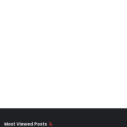
Most Viewed Posts