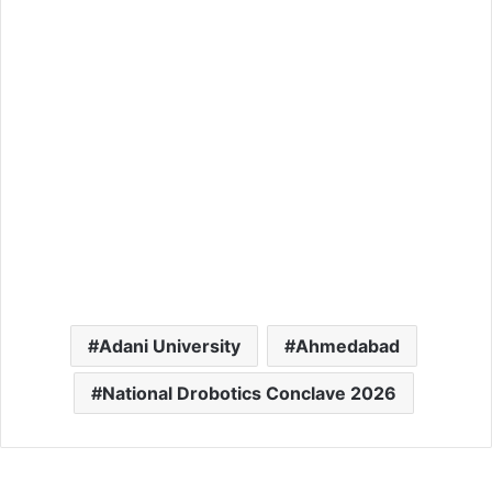
Adani University
Ahmedabad
National Drobotics Conclave 2026