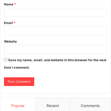
Name
*
Email
*
Website
Save my name, email, and website in this browser for the next
time I comment.
Popular
Recent
Comments