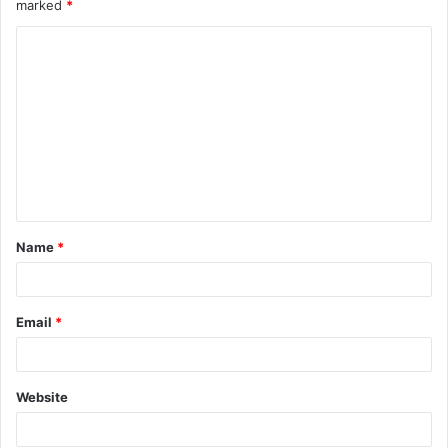
marked
*
Name
*
Email
*
Website