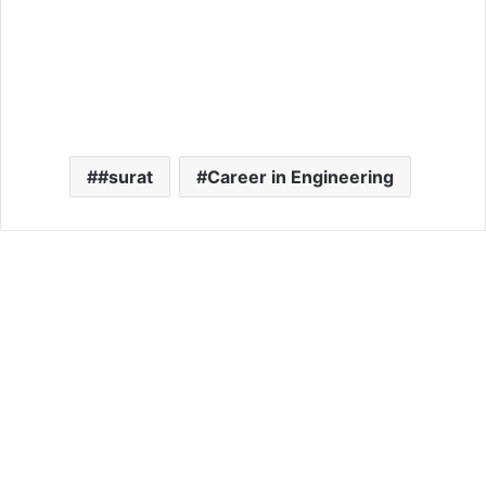
#surat
Career in Engineering