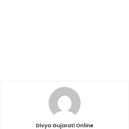
Divya Gujarati Online