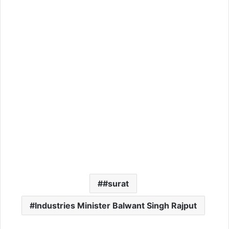
#surat
Industries Minister Balwant Singh Rajput