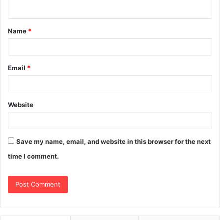
Name
*
Email
*
Website
Save my name, email, and website in this browser for the next
time I comment.