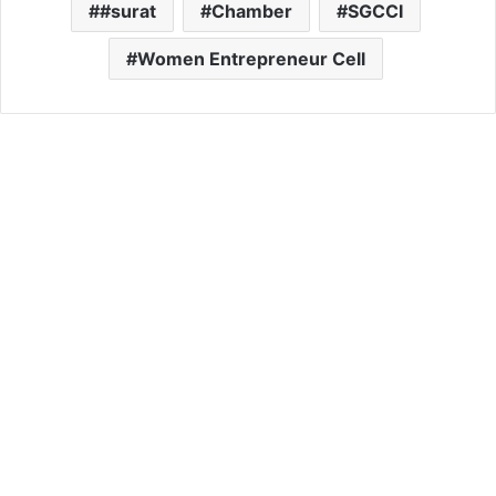
#surat
Chamber
SGCCI
Women Entrepreneur Cell