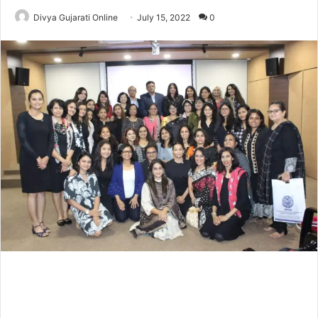
Divya Gujarati Online
July 15, 2022
0