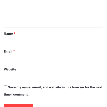
Name
*
Email
*
Website
Save my name, email, and website in this browser for the next
time I comment.