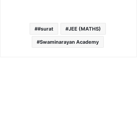
#surat
JEE (MATHS)
Swaminarayan Academy