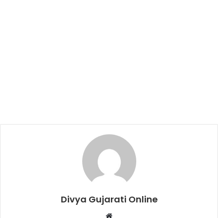
Divya Gujarati Online
Website