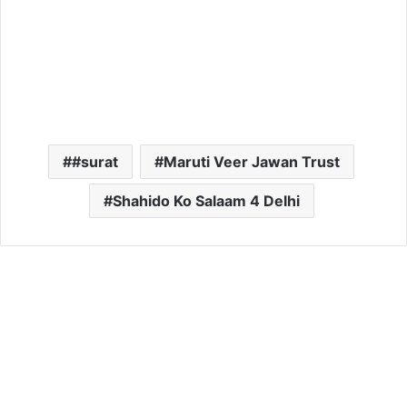
#surat
Maruti Veer Jawan Trust
Shahido Ko Salaam 4 Delhi