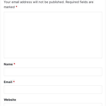
Your email address will not be published.
Required fields are
marked
*
Name
*
Email
*
Website