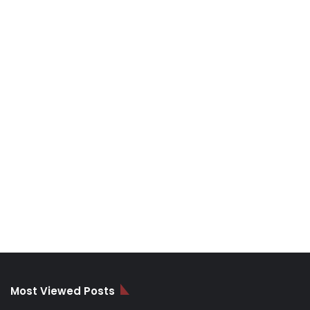
Most Viewed Posts