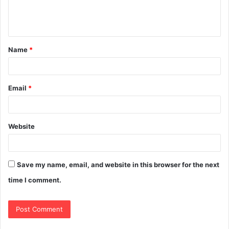
Name
*
Email
*
Website
Save my name, email, and website in this browser for the next
time I comment.