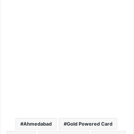
Ahmedabad
Gold Powered Card