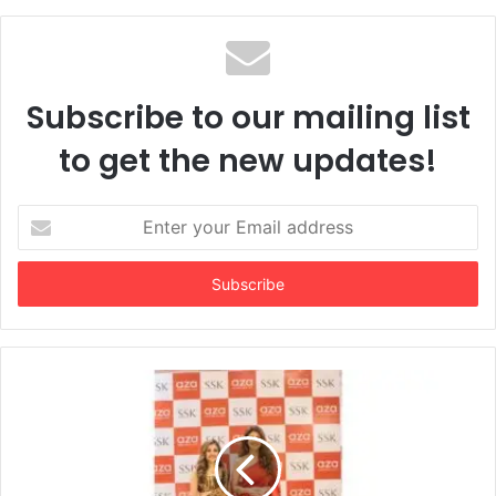
Subscribe to our mailing list
to get the new updates!
Enter
your
Email
address