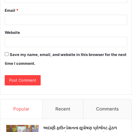
Email
*
Website
Save my name, email, and website in this browser for the next
time I comment.
Popular
Recent
Comments
અદાણી ફાઉન્ડેશનના સુપોષણ પ્રોજેક્ટ હેઠળ