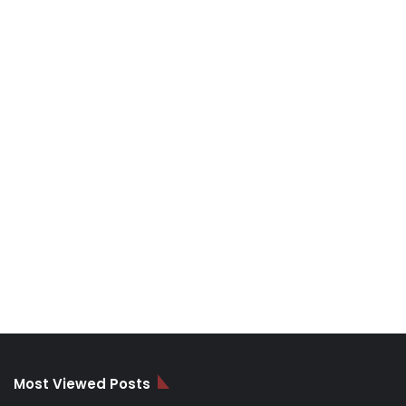
Most Viewed Posts