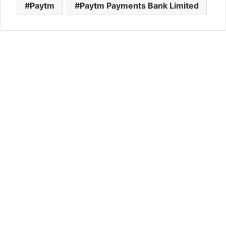
Paytm
Paytm Payments Bank Limited