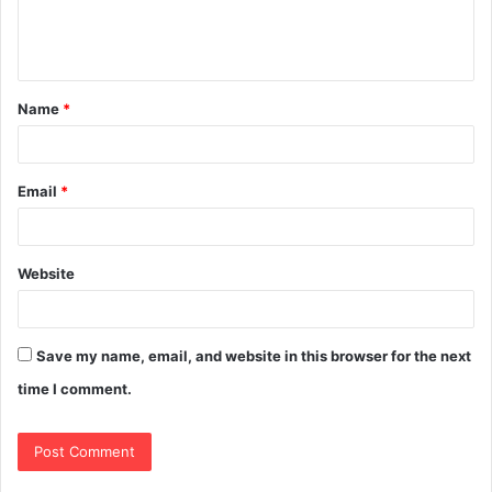
Name
*
Email
*
Website
Save my name, email, and website in this browser for the next
time I comment.