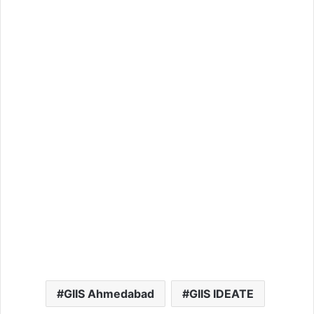
GIIS Ahmedabad
GIIS IDEATE