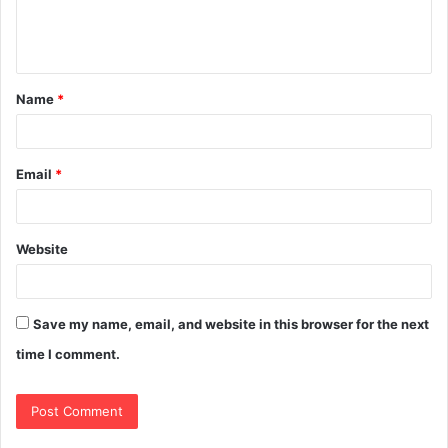
Name
*
Email
*
Website
Save my name, email, and website in this browser for the next
time I comment.