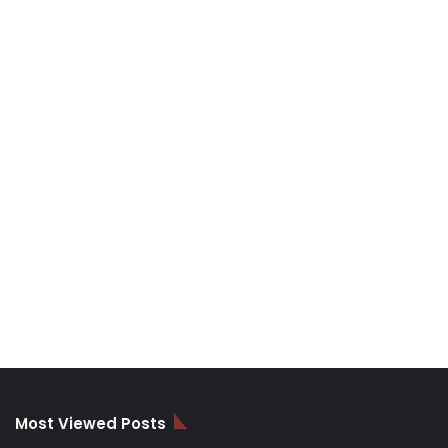
Most Viewed Posts