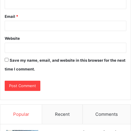
Email
*
Website
Save my name, email, and website in this browser for the next
time I comment.
Popular
Recent
Comments