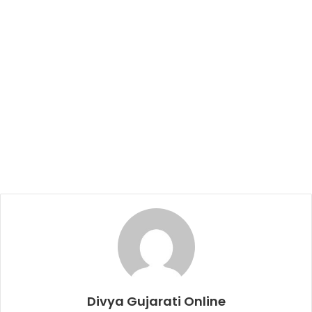
Divya Gujarati Online