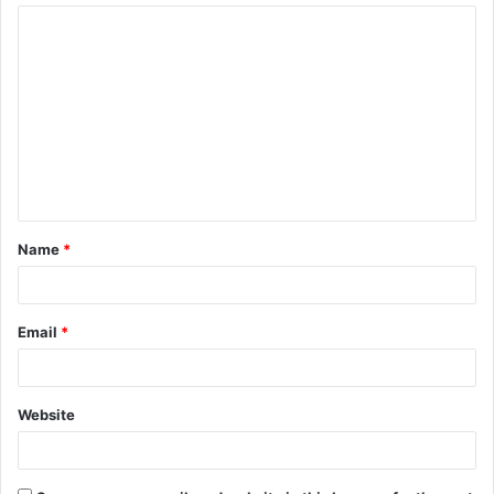
Name
*
Email
*
Website