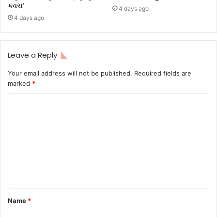
કવચ’
4 days ago
4 days ago
Leave a Reply
Your email address will not be published.
Required fields are
marked
*
Name
*