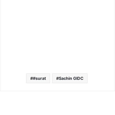
#surat
Sachin GIDC