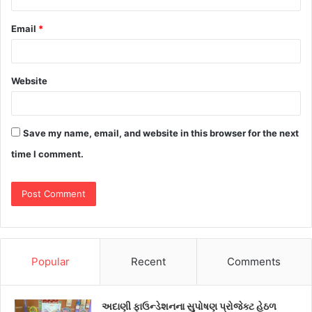
Email
*
Website
Save my name, email, and website in this browser for the next
time I comment.
Popular
Recent
Comments
અદાણી ફાઉન્ડેશનના સુપોષણ પ્રોજેક્ટ હેઠળ