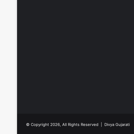
© Copyright 2026, All Rights Reserved |
Divya Gujarati