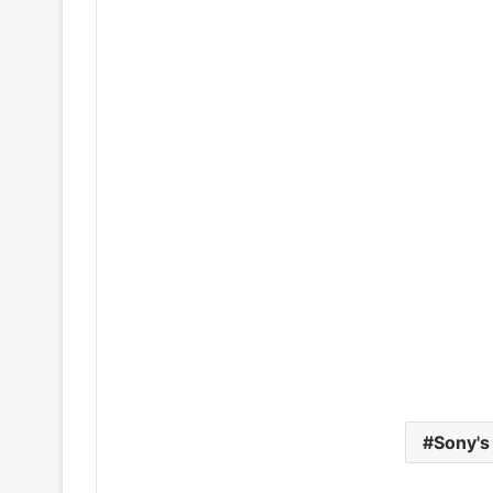
Sony's