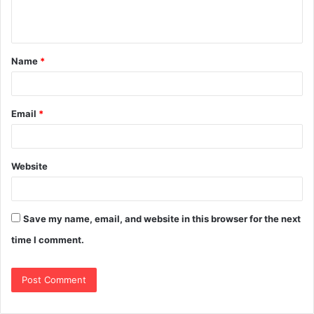
Name
*
Email
*
Website
Save my name, email, and website in this browser for the next
time I comment.