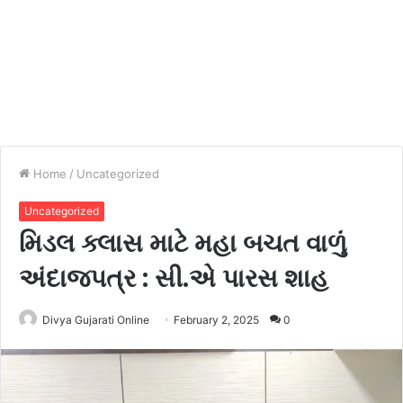
Home
/
Uncategorized
Uncategorized
મિડલ ક્લાસ માટે મહા બચત વાળું
અંદાજપત્ર : સી.એ પારસ શાહ
Divya Gujarati Online
February 2, 2025
0