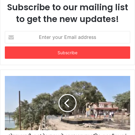
Subscribe to our mailing list
to get the new updates!
Enter
your
Email
address