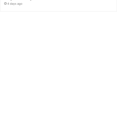
4 days ago