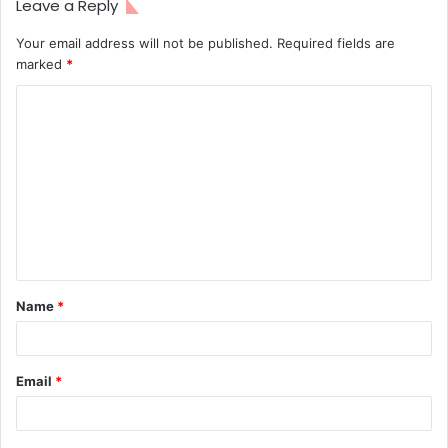
Leave a Reply
Your email address will not be published.
Required fields are
marked
*
Name
*
Email
*