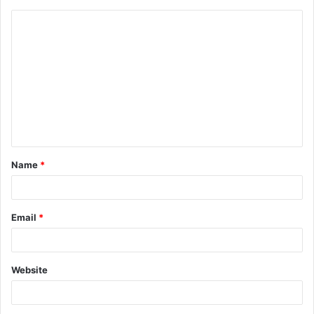
Name
*
Email
*
Website