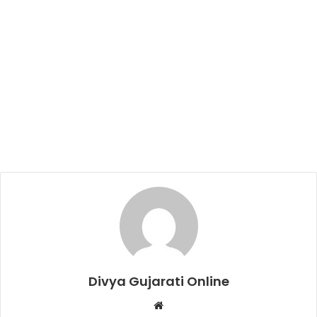
Divya Gujarati Online
Website