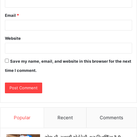
Email
*
Website
Save my name, email, and website in this browser for the next
time I comment.
Popular
Recent
Comments