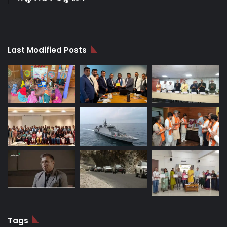
Last Modified Posts
Tags