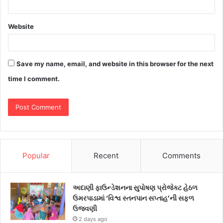
Website
Save my name, email, and website in this browser for the next
time I comment.
Popular
Recent
Comments
અદાણી ફાઉન્ડેશનના સુપોષણ પ્રોજેક્ટ હેઠળ
ઉમરપાડામાં ‘વિશ્વ સ્તનપાન સપ્તાહ’ની સફળ
ઉજવણી
2 days ago