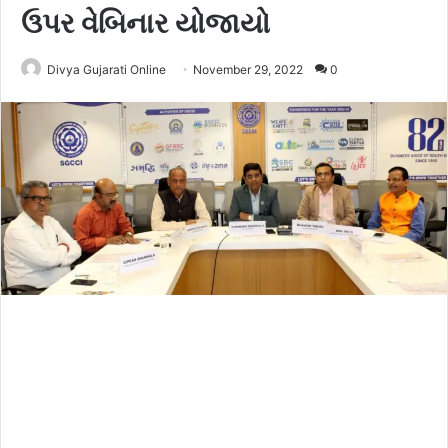
ઉપર વેબિનાર યોજાયો
Divya Gujarati Online
November 29, 2022
0