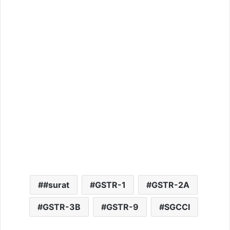
#surat
GSTR-1
GSTR-2A
GSTR-3B
GSTR-9
SGCCI