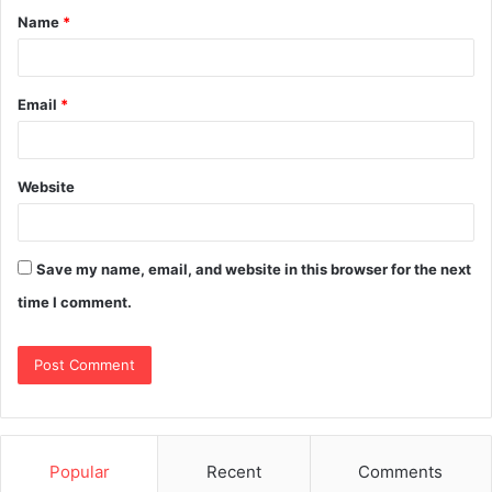
Name
*
Email
*
Website
Save my name, email, and website in this browser for the next
time I comment.
Popular
Recent
Comments