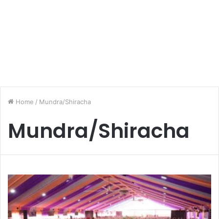
Home
/
Mundra/Shiracha
Mundra/Shiracha