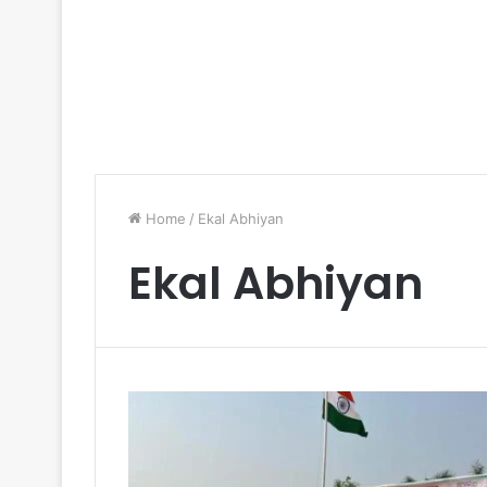
Home
/
Ekal Abhiyan
Ekal Abhiyan