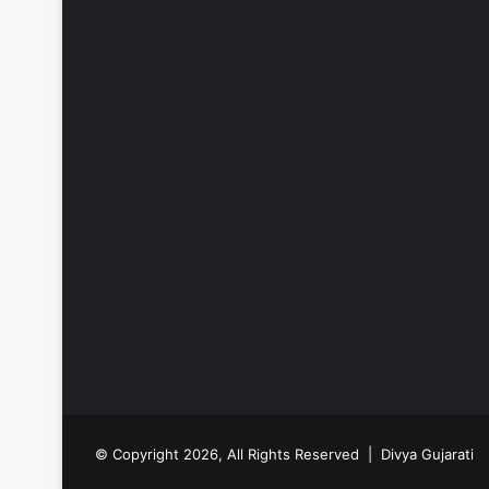
© Copyright 2026, All Rights Reserved |
Divya Gujarati