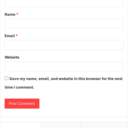
Name
*
Email
*
Website
Save my name, email, and website in this browser for the next
time I comment.