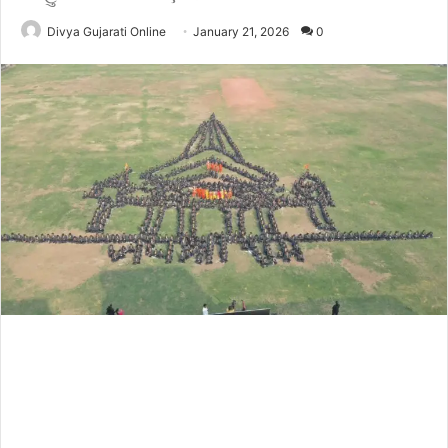
Divya Gujarati Online
January 21, 2026
0